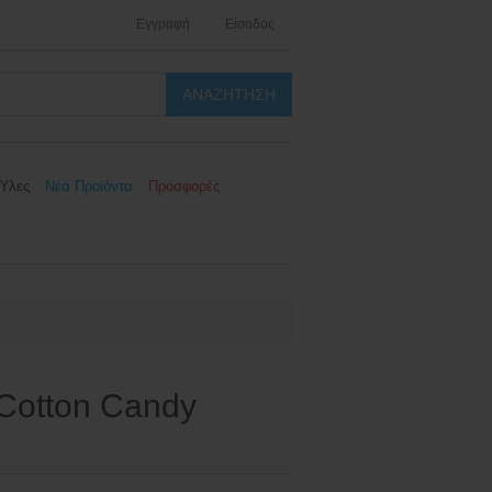
Εγγραφή
Είσοδος
Ύλες
Νέα Προϊόντα
Προσφορές
Cotton Candy