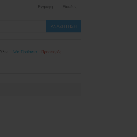
Εγγραφή
Είσοδος
Ύλες
Νέα Προϊόντα
Προσφορές