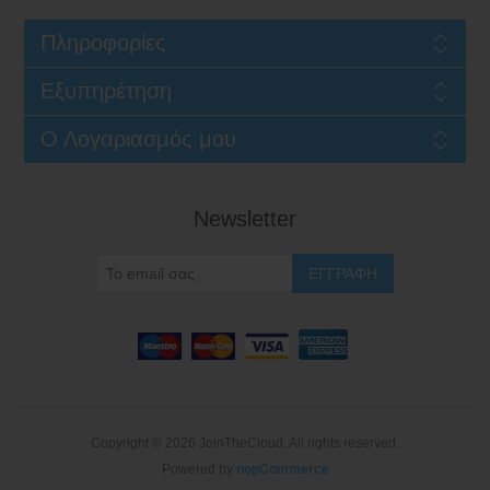
Πληροφορίες
Εξυπηρέτηση
Ο Λογαριασμός μου
Newsletter
Copyright © 2026 JoinTheCloud. All rights reserved.
Powered by
nopCommerce