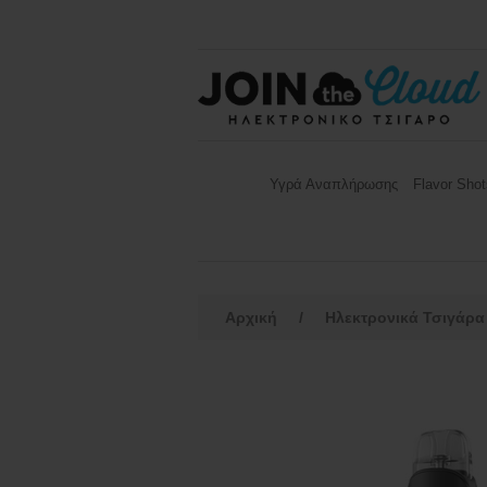
Υγρά Αναπλήρωσης
Flavor Shot
Αρχική
/
Ηλεκτρονικά Τσιγάρα