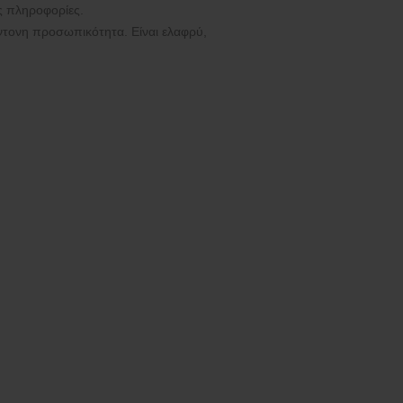
ές πληροφορίες.
 έντονη προσωπικότητα. Είναι ελαφρύ,