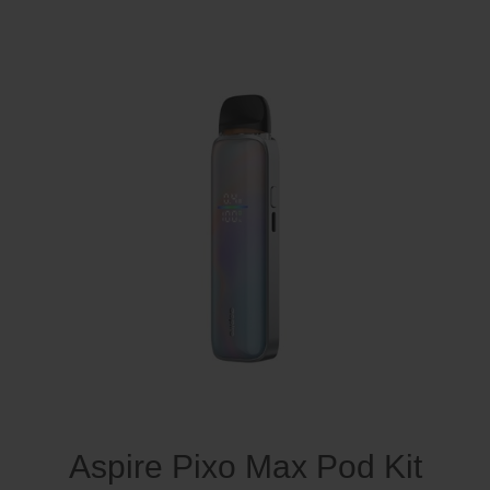
Aspire Pixo Max Pod Kit