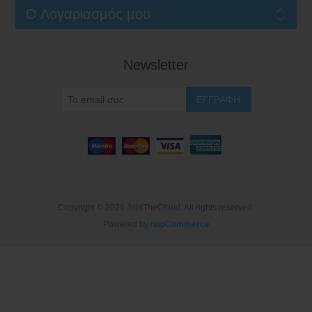
Ο Λογαριασμός μου
Newsletter
Copyright © 2026 JoinTheCloud. All rights reserved.
Powered by
nopCommerce