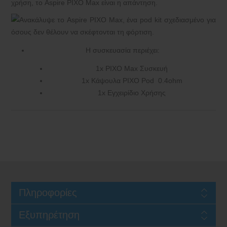
χρήση, το Aspire PIXO Max είναι η απάντηση.
Η συσκευασία περιέχει:
1x PIXO Max Συσκευή
1x Κάψουλα PIXO Pod 0.4ohm
1x Εγχειρίδιο Χρήσης
Πληροφορίες
Εξυπηρέτηση