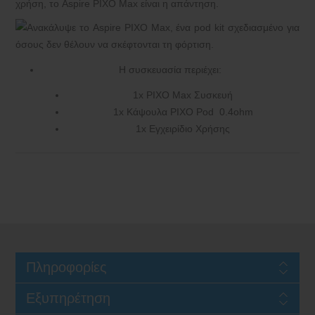
χρήση, το Aspire PIXO Max είναι η απάντηση.
Η συσκευασία περιέχει:
1x PIXO Max Συσκευή
1x Κάψουλα PIXO Pod 0.4ohm
1x Εγχειρίδιο Χρήσης
Πληροφορίες
Εξυπηρέτηση