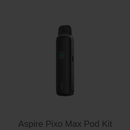
Aspire Pixo Max Pod Kit