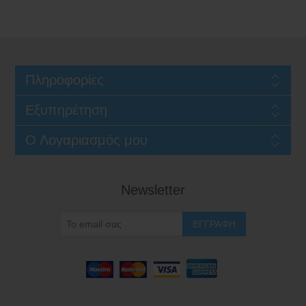
Πληροφορίες
Εξυπηρέτηση
Ο Λογαριασμός μου
Newsletter