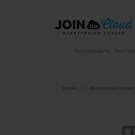
Υγρά Αναπλήρωσης
Flavor Shot
Αρχική
/
Ηλεκτρονικά Τσιγάρα