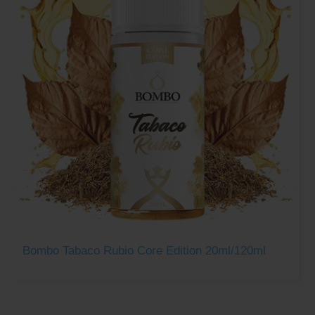
Bombo Tabaco Rubio Core Edition 20ml/120ml