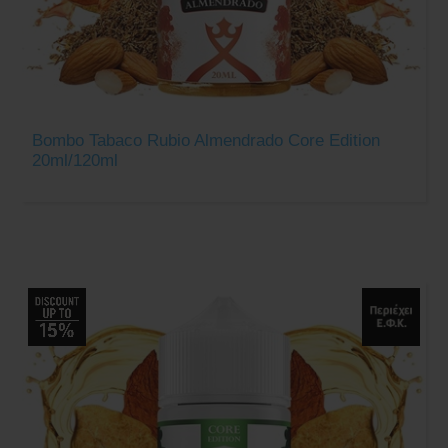
Bombo Tabaco Rubio Almendrado Core Edition
20ml/120ml