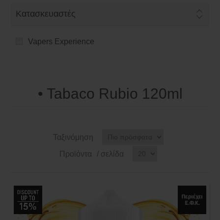
Κατασκευαστές
Vapers Experience
• Tabaco Rubio 120ml
Ταξινόμηση
Προϊόντα
/ σελίδα