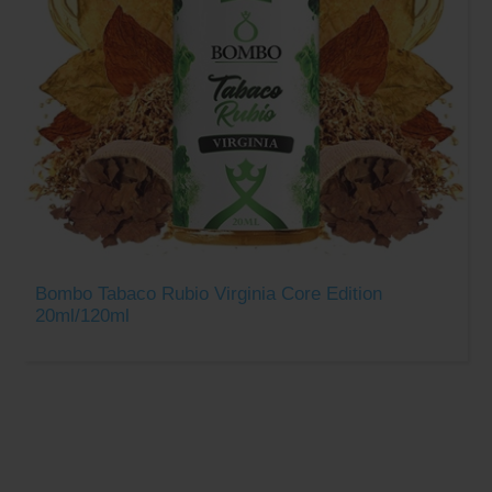
Bombo Tabaco Rubio Virginia Core Edition
20ml/120ml