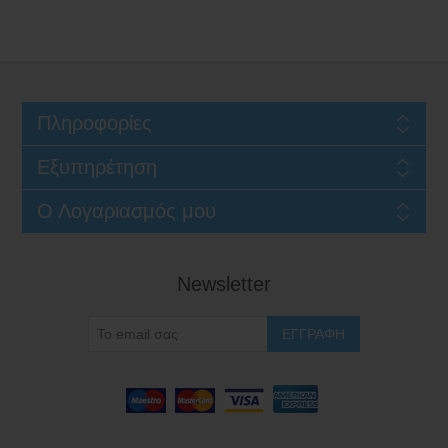
Πληροφορίες
Εξυπηρέτηση
Ο Λογαριασμός μου
Newsletter